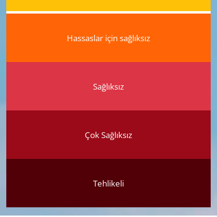
Hassaslar için sağlıksız
Sağlıksız
Çok Sağlıksız
Tehlikeli