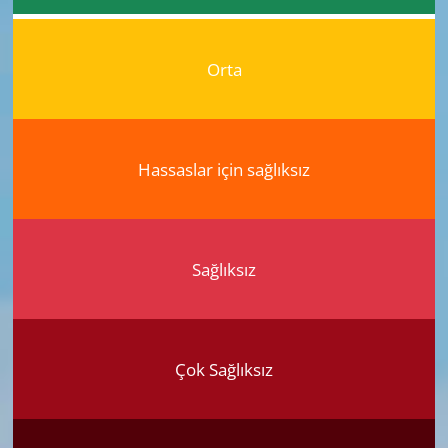
Orta
Hassaslar için sağlıksız
Sağlıksız
Çok Sağlıksız