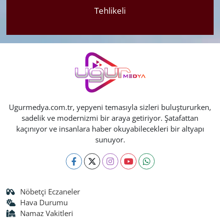
Tehlikeli
Ugurmedya.com.tr, yepyeni temasıyla sizleri buluştururken,
sadelik ve modernizmi bir araya getiriyor. Şatafattan
kaçınıyor ve insanlara haber okuyabilecekleri bir altyapı
sunuyor.
Nöbetçi Eczaneler
Hava Durumu
Namaz Vakitleri