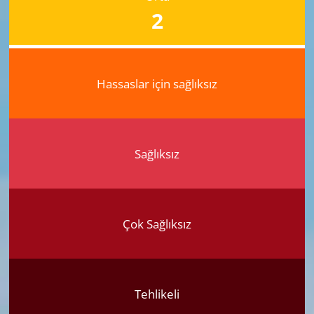
2
Hassaslar için sağlıksız
Sağlıksız
Çok Sağlıksız
Tehlikeli