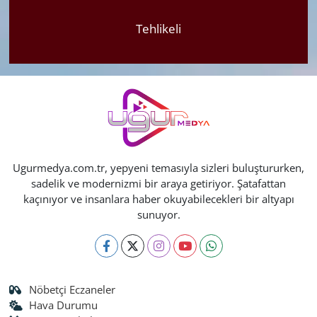
Tehlikeli
Ugurmedya.com.tr, yepyeni temasıyla sizleri buluştururken,
sadelik ve modernizmi bir araya getiriyor. Şatafattan
kaçınıyor ve insanlara haber okuyabilecekleri bir altyapı
sunuyor.
Nöbetçi Eczaneler
Hava Durumu