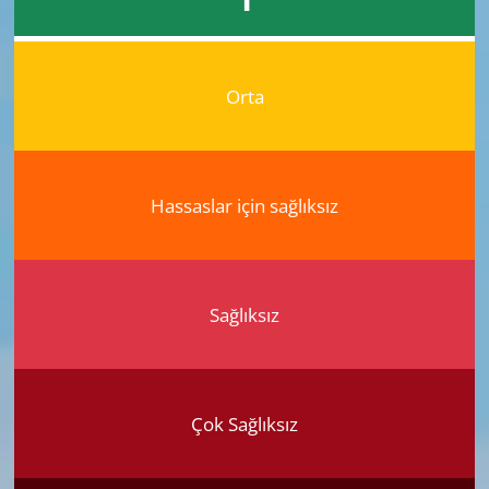
Orta
Hassaslar için sağlıksız
Sağlıksız
Çok Sağlıksız