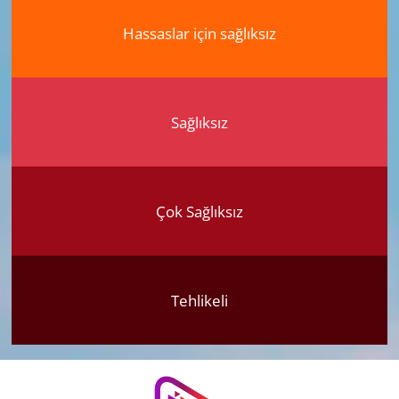
Hassaslar için sağlıksız
Sağlıksız
Çok Sağlıksız
Tehlikeli