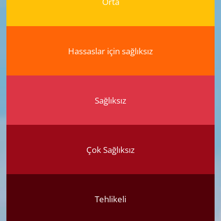
Orta
Hassaslar için sağlıksız
Sağlıksız
Çok Sağlıksız
Tehlikeli