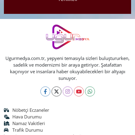
Ugurmedya.com.tr, yepyeni temasıyla sizleri buluştururken,
sadelik ve modernizmi bir araya getiriyor. Şatafattan
kaçınıyor ve insanlara haber okuyabilecekleri bir altyapı
sunuyor.
Nöbetçi Eczaneler
Hava Durumu
Namaz Vakitleri
Trafik Durumu