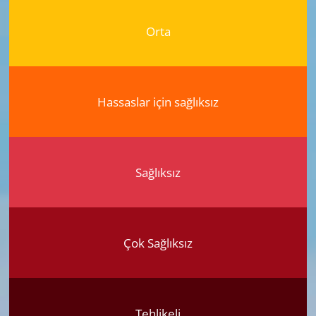
Orta
Hassaslar için sağlıksız
Sağlıksız
Çok Sağlıksız
Tehlikeli