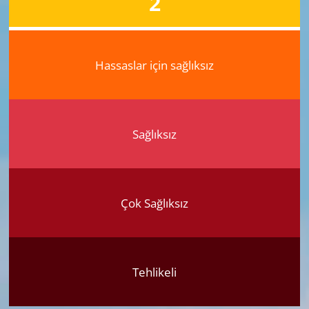
2
Hassaslar için sağlıksız
Sağlıksız
Çok Sağlıksız
Tehlikeli