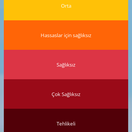
Orta
Hassaslar için sağlıksız
Sağlıksız
Çok Sağlıksız
Tehlikeli