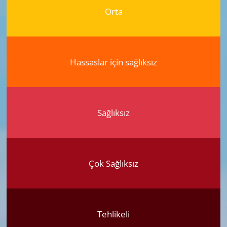
Orta
Hassaslar için sağlıksız
Sağlıksız
Çok Sağlıksız
Tehlikeli