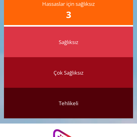
Hassaslar için sağlıksız
3
Sağlıksız
Çok Sağlıksız
Tehlikeli