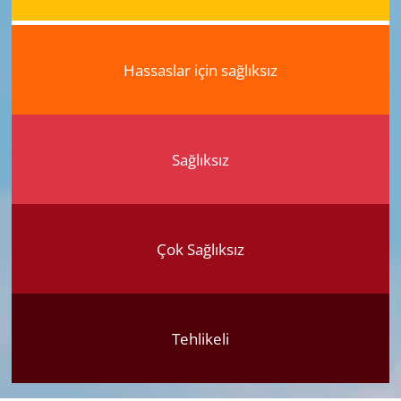
Hassaslar için sağlıksız
Sağlıksız
Çok Sağlıksız
Tehlikeli