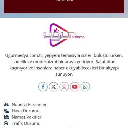
Ugurmedya.com.tr, yepyeni temasıyla sizleri buluştururken,
sadelik ve modernizmi bir araya getiriyor. Şatafattan
kaçınıyor ve insanlara haber okuyabilecekleri bir altyapı
sunuyor.
Nöbetçi Eczaneler
Hava Durumu
Namaz Vakitleri
Trafik Durumu