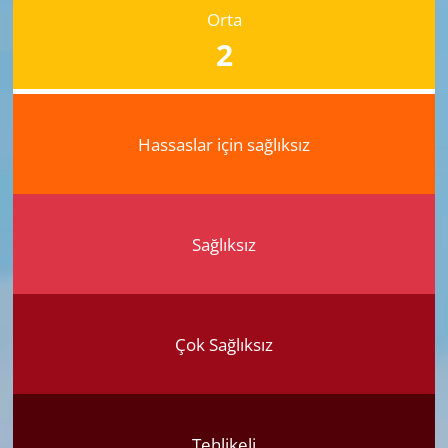
Orta
2
Hassaslar için sağlıksız
Sağlıksız
Çok Sağlıksız
Tehlikeli