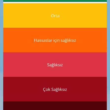
Orta
Hassaslar için sağlıksız
Sağlıksız
Çok Sağlıksız