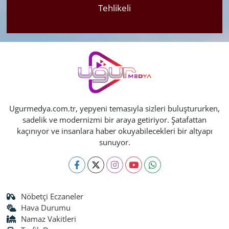
Tehlikeli
Ugurmedya.com.tr, yepyeni temasıyla sizleri buluştururken,
sadelik ve modernizmi bir araya getiriyor. Şatafattan
kaçınıyor ve insanlara haber okuyabilecekleri bir altyapı
sunuyor.
Nöbetçi Eczaneler
Hava Durumu
Namaz Vakitleri