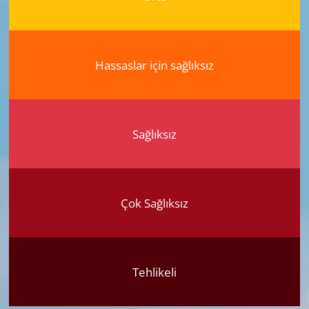
Hassaslar için sağlıksız
Sağlıksız
Çok Sağlıksız
Tehlikeli