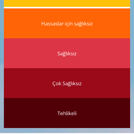
Hassaslar için sağlıksız
Sağlıksız
Çok Sağlıksız
Tehlikeli