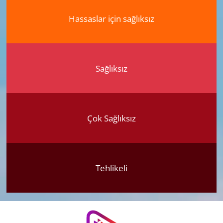
Hassaslar için sağlıksız
Sağlıksız
Çok Sağlıksız
Tehlikeli