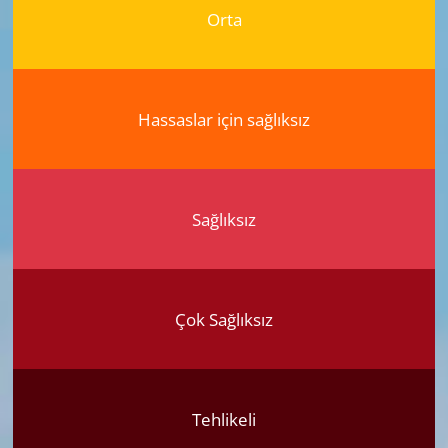
Orta
Hassaslar için sağlıksız
Sağlıksız
Çok Sağlıksız
Tehlikeli