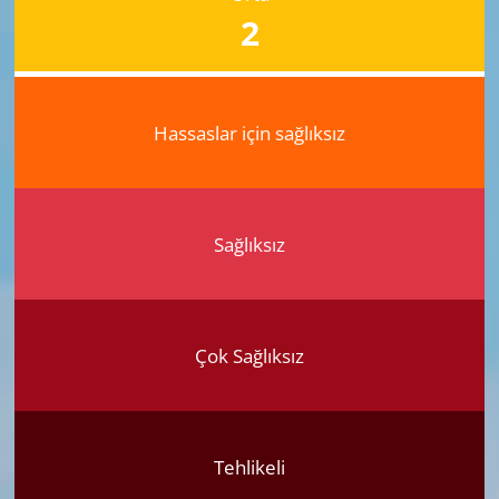
2
Hassaslar için sağlıksız
Sağlıksız
Çok Sağlıksız
Tehlikeli