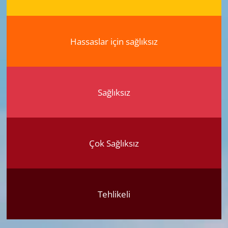
Hassaslar için sağlıksız
Sağlıksız
Çok Sağlıksız
Tehlikeli