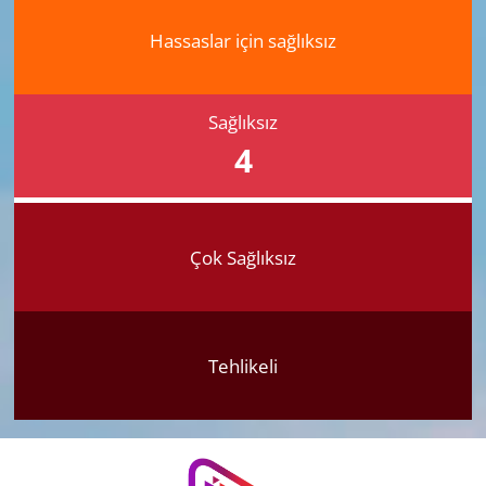
Hassaslar için sağlıksız
Sağlıksız
4
Çok Sağlıksız
Tehlikeli