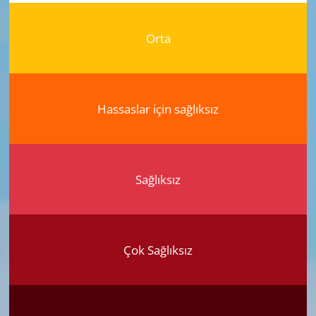
Orta
Hassaslar için sağlıksız
Sağlıksız
Çok Sağlıksız