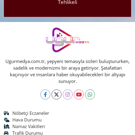
Tehlikeli
Ugurmedya.com.tr, yepyeni temasıyla sizleri buluştururken,
sadelik ve modernizmi bir araya getiriyor. Şatafattan
kaçınıyor ve insanlara haber okuyabilecekleri bir altyapı
sunuyor.
Nöbetçi Eczaneler
Hava Durumu
Namaz Vakitleri
Trafik Durumu