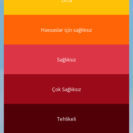
Orta
Hassaslar için sağlıksız
Sağlıksız
Çok Sağlıksız
Tehlikeli