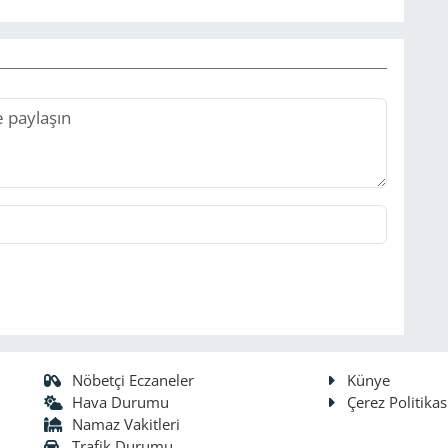
Nöbetçi Eczaneler
Künye
Hava Durumu
Çerez Politikas
Namaz Vakitleri
Trafik Durumu