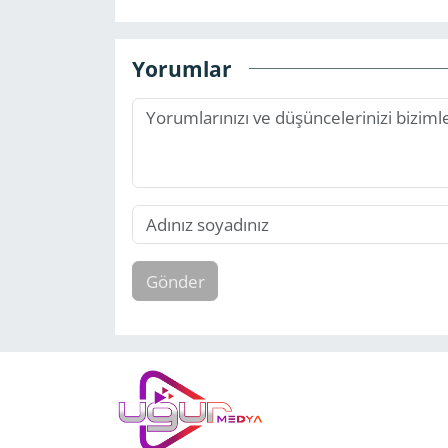
Yorumlar
Gönder