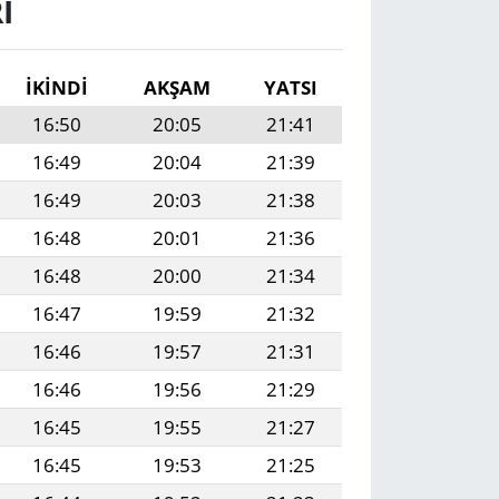
I
İKINDI
AKŞAM
YATSI
16:50
20:05
21:41
16:49
20:04
21:39
16:49
20:03
21:38
16:48
20:01
21:36
16:48
20:00
21:34
16:47
19:59
21:32
16:46
19:57
21:31
16:46
19:56
21:29
16:45
19:55
21:27
16:45
19:53
21:25