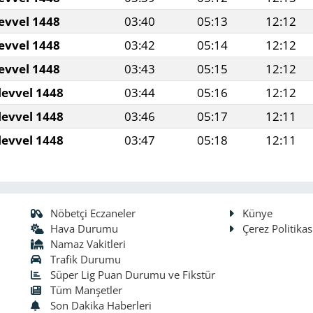
evvel 1448
03:40
05:13
12:12
evvel 1448
03:42
05:14
12:12
evvel 1448
03:43
05:15
12:12
levvel 1448
03:44
05:16
12:12
levvel 1448
03:46
05:17
12:11
levvel 1448
03:47
05:18
12:11
Nöbetçi Eczaneler
Künye
Hava Durumu
Çerez Politikas
Namaz Vakitleri
Trafik Durumu
Süper Lig Puan Durumu ve Fikstür
Tüm Manşetler
Son Dakika Haberleri