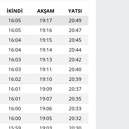
İKINDI
AKŞAM
YATSI
16:05
19:17
20:49
16:05
19:16
20:47
16:04
19:15
20:45
16:04
19:14
20:44
16:03
19:13
20:42
16:03
19:11
20:40
16:02
19:10
20:39
16:01
19:09
20:37
16:01
19:07
20:35
16:00
19:06
20:33
16:00
19:05
20:32
15:59
19:03
20:30