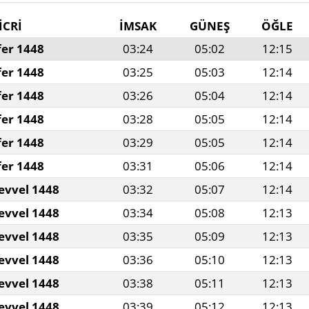
İCRİ
İMSAK
GÜNEŞ
ÖĞLE
fer 1448
03:24
05:02
12:15
fer 1448
03:25
05:03
12:14
fer 1448
03:26
05:04
12:14
fer 1448
03:28
05:05
12:14
fer 1448
03:29
05:05
12:14
fer 1448
03:31
05:06
12:14
evvel 1448
03:32
05:07
12:14
evvel 1448
03:34
05:08
12:13
evvel 1448
03:35
05:09
12:13
evvel 1448
03:36
05:10
12:13
evvel 1448
03:38
05:11
12:13
evvel 1448
03:39
05:12
12:13