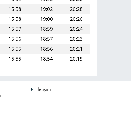
15:58
19:02
20:28
15:58
19:00
20:26
15:57
18:59
20:24
15:56
18:57
20:23
15:55
18:56
20:21
15:55
18:54
20:19
İletişim
ı