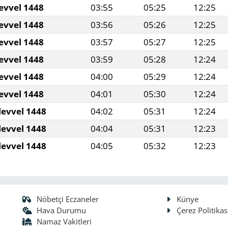
evvel 1448
03:55
05:25
12:25
evvel 1448
03:56
05:26
12:25
evvel 1448
03:57
05:27
12:25
evvel 1448
03:59
05:28
12:24
evvel 1448
04:00
05:29
12:24
evvel 1448
04:01
05:30
12:24
levvel 1448
04:02
05:31
12:24
levvel 1448
04:04
05:31
12:23
levvel 1448
04:05
05:32
12:23
Nöbetçi Eczaneler
Künye
Hava Durumu
Çerez Politikas
Namaz Vakitleri