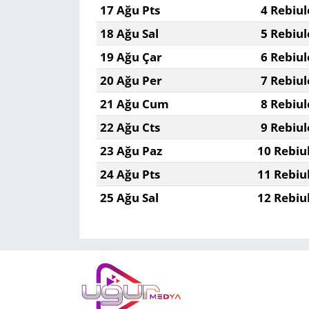
17 Ağu Pts
4 Rebiul
18 Ağu Sal
5 Rebiul
19 Ağu Çar
6 Rebiul
20 Ağu Per
7 Rebiul
21 Ağu Cum
8 Rebiul
22 Ağu Cts
9 Rebiul
23 Ağu Paz
10 Rebiu
24 Ağu Pts
11 Rebiu
25 Ağu Sal
12 Rebiu