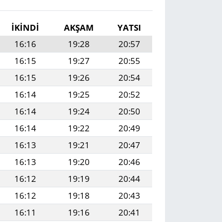
İKINDI
AKŞAM
YATSI
16:16
19:28
20:57
16:15
19:27
20:55
16:15
19:26
20:54
16:14
19:25
20:52
16:14
19:24
20:50
16:14
19:22
20:49
16:13
19:21
20:47
16:13
19:20
20:46
16:12
19:19
20:44
16:12
19:18
20:43
16:11
19:16
20:41