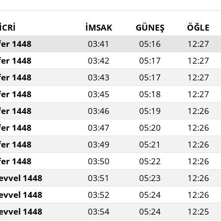
İCRİ
İMSAK
GÜNEŞ
ÖĞLE
fer 1448
03:41
05:16
12:27
fer 1448
03:42
05:17
12:27
fer 1448
03:43
05:17
12:27
fer 1448
03:45
05:18
12:27
fer 1448
03:46
05:19
12:26
fer 1448
03:47
05:20
12:26
fer 1448
03:49
05:21
12:26
fer 1448
03:50
05:22
12:26
evvel 1448
03:51
05:23
12:26
evvel 1448
03:52
05:24
12:26
evvel 1448
03:54
05:24
12:25