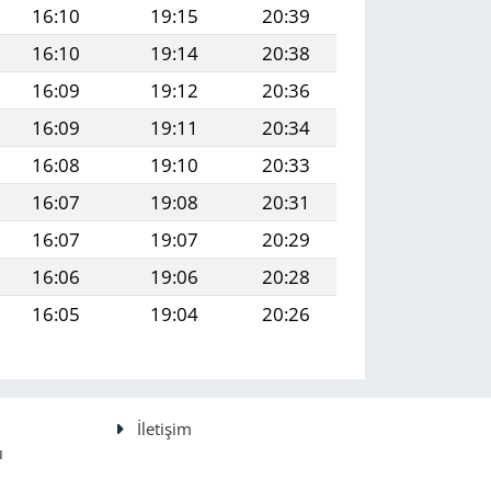
16:10
19:15
20:39
16:10
19:14
20:38
16:09
19:12
20:36
16:09
19:11
20:34
16:08
19:10
20:33
16:07
19:08
20:31
16:07
19:07
20:29
16:06
19:06
20:28
16:05
19:04
20:26
İletişim
ı