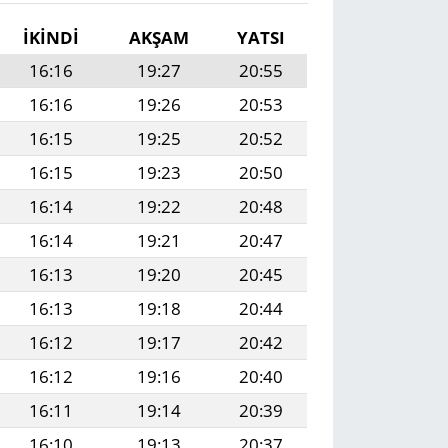
İKINDI
AKŞAM
YATSI
16:16
19:27
20:55
16:16
19:26
20:53
16:15
19:25
20:52
16:15
19:23
20:50
16:14
19:22
20:48
16:14
19:21
20:47
16:13
19:20
20:45
16:13
19:18
20:44
16:12
19:17
20:42
16:12
19:16
20:40
16:11
19:14
20:39
16:10
19:13
20:37