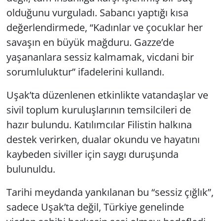
olduğunu vurguladı. Sabancı yaptığı kısa
değerlendirmede, “Kadınlar ve çocuklar her
savaşın en büyük mağduru. Gazze’de
yaşananlara sessiz kalmamak, vicdani bir
sorumluluktur” ifadelerini kullandı.
Uşak’ta düzenlenen etkinlikte vatandaşlar ve
sivil toplum kuruluşlarının temsilcileri de
hazır bulundu. Katılımcılar Filistin halkına
destek verirken, dualar okundu ve hayatını
kaybeden siviller için saygı duruşunda
bulunuldu.
Tarihi meydanda yankılanan bu “sessiz çığlık”,
sadece Uşak’ta değil, Türkiye genelinde