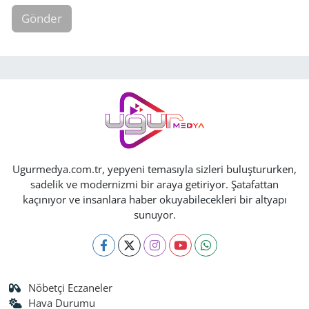
Gönder
Ugurmedya.com.tr, yepyeni temasıyla sizleri buluştururken,
sadelik ve modernizmi bir araya getiriyor. Şatafattan
kaçınıyor ve insanlara haber okuyabilecekleri bir altyapı
sunuyor.
Nöbetçi Eczaneler
Hava Durumu