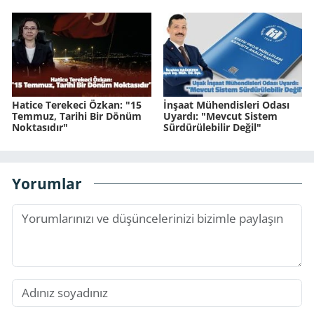
Hatice Terekeci Özkan: "15
İnşaat Mühendisleri Odası
Temmuz, Tarihi Bir Dönüm
Uyardı: "Mevcut Sistem
Noktasıdır"
Sürdürülebilir Değil"
Yorumlar