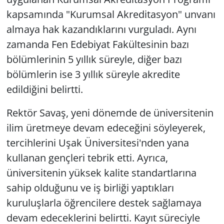
kapsamında "Kurumsal Akreditasyon" unvanı
almaya hak kazandıklarını vurguladı. Aynı
zamanda Fen Edebiyat Fakültesinin bazı
bölümlerinin 5 yıllık süreyle, diğer bazı
bölümlerin ise 3 yıllık süreyle akredite
edildiğini belirtti.
Rektör Savaş, yeni dönemde de üniversitenin
ilim üretmeye devam edeceğini söyleyerek,
tercihlerini Uşak Üniversitesi'nden yana
kullanan gençleri tebrik etti. Ayrıca,
üniversitenin yüksek kalite standartlarına
sahip olduğunu ve iş birliği yaptıkları
kuruluşlarla öğrencilere destek sağlamaya
devam edeceklerini belirtti. Kayıt süreciyle