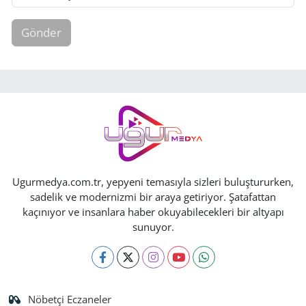
Gönder
Ugurmedya.com.tr, yepyeni temasıyla sizleri buluştururken,
sadelik ve modernizmi bir araya getiriyor. Şatafattan
kaçınıyor ve insanlara haber okuyabilecekleri bir altyapı
sunuyor.
Nöbetçi Eczaneler