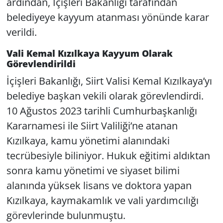
ardından, İçişleri Bakanlığı tarafından
belediyeye kayyum atanması yönünde karar
verildi.
Vali Kemal Kızılkaya Kayyum Olarak
Görevlendirildi
İçişleri Bakanlığı, Siirt Valisi Kemal Kızılkaya’yı
belediye başkan vekili olarak görevlendirdi.
10 Ağustos 2023 tarihli Cumhurbaşkanlığı
Kararnamesi ile Siirt Valiliği’ne atanan
Kızılkaya, kamu yönetimi alanındaki
tecrübesiyle biliniyor. Hukuk eğitimi aldıktan
sonra kamu yönetimi ve siyaset bilimi
alanında yüksek lisans ve doktora yapan
Kızılkaya, kaymakamlık ve vali yardımcılığı
görevlerinde bulunmuştu.