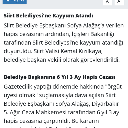
A
A
Siirt Belediyesi’ne Kayyum Atandı
Siirt Belediye Eşbaşkanı Sofya Alağaş’a verilen
hapis cezasının ardından, İçişleri Bakanlığı
tarafından Siirt Belediyesi’ne kayyum atandığı
duyuruldu. Siirt Valisi Kemal Kızılkaya,
belediye başkan vekili olarak görevlendirildi.
Belediye Başkanına 6 Yıl 3 Ay Hapis Cezası
Gazetecilik yaptığı dönemde hakkında "örgüt
üyesi olmak" suçlamasıyla dava açılan Siirt
Belediye Eşbaşkanı Sofya Alağaş, Diyarbakır
5. Ağır Ceza Mahkemesi tarafından 6 yıl 3 ay
hapis cezasına çarptırıldı. Bu kararın