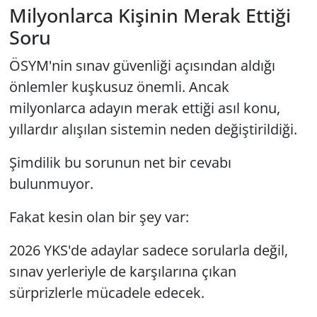
Milyonlarca Kişinin Merak Ettiği
Soru
ÖSYM'nin sınav güvenliği açısından aldığı
önlemler kuşkusuz önemli. Ancak
milyonlarca adayın merak ettiği asıl konu,
yıllardır alışılan sistemin neden değiştirildiği.
Şimdilik bu sorunun net bir cevabı
bulunmuyor.
Fakat kesin olan bir şey var:
2026 YKS'de adaylar sadece sorularla değil,
sınav yerleriyle de karşılarına çıkan
sürprizlerle mücadele edecek.