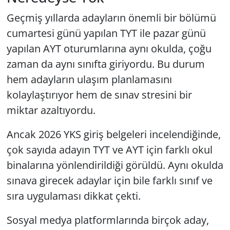
Geçmiş yıllarda adayların önemli bir bölümü
cumartesi günü yapılan TYT ile pazar günü
yapılan AYT oturumlarına aynı okulda, çoğu
zaman da aynı sınıfta giriyordu. Bu durum
hem adayların ulaşım planlamasını
kolaylaştırıyor hem de sınav stresini bir
miktar azaltıyordu.
Ancak 2026 YKS giriş belgeleri incelendiğinde,
çok sayıda adayın TYT ve AYT için farklı okul
binalarına yönlendirildiği görüldü. Aynı okulda
sınava girecek adaylar için bile farklı sınıf ve
sıra uygulaması dikkat çekti.
Sosyal medya platformlarında birçok aday,