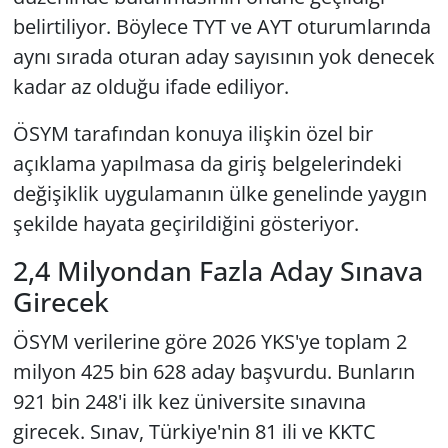
belirtiliyor. Böylece TYT ve AYT oturumlarında
aynı sırada oturan aday sayısının yok denecek
kadar az olduğu ifade ediliyor.
ÖSYM tarafından konuya ilişkin özel bir
açıklama yapılmasa da giriş belgelerindeki
değişiklik uygulamanın ülke genelinde yaygın
şekilde hayata geçirildiğini gösteriyor.
2,4 Milyondan Fazla Aday Sınava
Girecek
ÖSYM verilerine göre 2026 YKS'ye toplam 2
milyon 425 bin 628 aday başvurdu. Bunların
921 bin 248'i ilk kez üniversite sınavına
girecek. Sınav, Türkiye'nin 81 ili ve KKTC