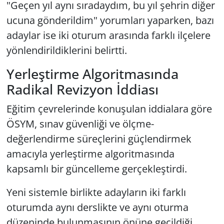
"Geçen yıl aynı sıradaydım, bu yıl şehrin diğer
ucuna gönderildim" yorumları yaparken, bazı
adaylar ise iki oturum arasında farklı ilçelere
yönlendirildiklerini belirtti.
Yerleştirme Algoritmasında
Radikal Revizyon İddiası
Eğitim çevrelerinde konuşulan iddialara göre
ÖSYM, sınav güvenliği ve ölçme-
değerlendirme süreçlerini güçlendirmek
amacıyla yerleştirme algoritmasında
kapsamlı bir güncelleme gerçekleştirdi.
Yeni sistemle birlikte adayların iki farklı
oturumda aynı derslikte ve aynı oturma
düzeninde bulunmasının önüne geçildiği