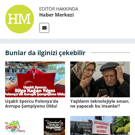
EDITÖR HAKKINDA
Haber Merkezi
Bunlar da ilginizi çekebilir
Uşaklı Sporcu Polonya'da
Yaşlıların teknolojiyle sınavı,
Avrupa Şampiyonu Oldu!
ne yapacak bu insanlar?