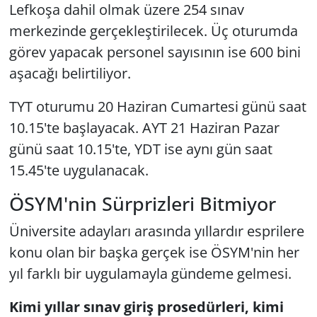
Lefkoşa dahil olmak üzere 254 sınav
merkezinde gerçekleştirilecek. Üç oturumda
görev yapacak personel sayısının ise 600 bini
aşacağı belirtiliyor.
TYT oturumu 20 Haziran Cumartesi günü saat
10.15'te başlayacak. AYT 21 Haziran Pazar
günü saat 10.15'te, YDT ise aynı gün saat
15.45'te uygulanacak.
ÖSYM'nin Sürprizleri Bitmiyor
Üniversite adayları arasında yıllardır esprilere
konu olan bir başka gerçek ise ÖSYM'nin her
yıl farklı bir uygulamayla gündeme gelmesi.
Kimi yıllar sınav giriş prosedürleri, kimi