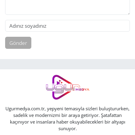
Gönder
Ugurmedya.com.tr, yepyeni temasıyla sizleri buluştururken,
sadelik ve modernizmi bir araya getiriyor. Şatafattan
kaçınıyor ve insanlara haber okuyabilecekleri bir altyapı
sunuyor.