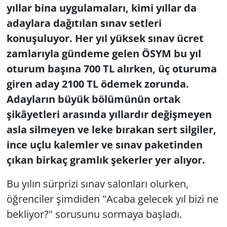
yıllar bina uygulamaları, kimi yıllar da
adaylara dağıtılan sınav setleri
konuşuluyor. Her yıl yüksek sınav ücret
zamlarıyla gündeme gelen ÖSYM bu yıl
oturum başına 700 TL alırken, üç oturuma
giren aday 2100 TL ödemek zorunda.
Adayların büyük bölümünün ortak
şikâyetleri arasında yıllardır değişmeyen
asla silmeyen ve leke bırakan sert silgiler,
ince uçlu kalemler ve sınav paketinden
çıkan birkaç gramlık şekerler yer alıyor.
Bu yılın sürprizi sınav salonları olurken,
öğrenciler şimdiden "Acaba gelecek yıl bizi ne
bekliyor?" sorusunu sormaya başladı.