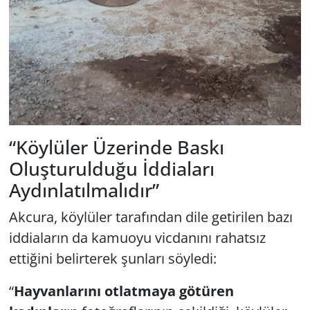
“Köylüler Üzerinde Baskı
Oluşturulduğu İddiaları
Aydınlatılmalıdır”
Akcura, köylüler tarafından dile getirilen bazı
iddiaların da kamuoyu vicdanını rahatsız
ettiğini belirterek şunları söyledi:
“
Hayvanlarını otlatmaya götüren