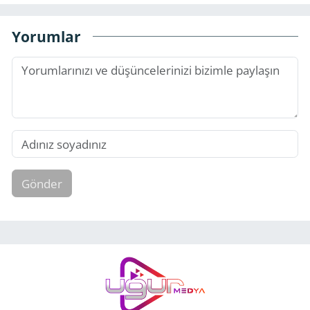
Yorumlar
Gönder