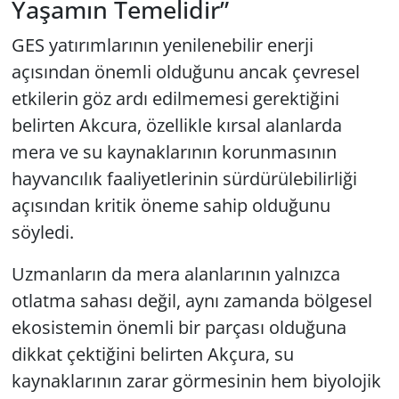
Yaşamın Temelidir”
GES yatırımlarının yenilenebilir enerji
açısından önemli olduğunu ancak çevresel
etkilerin göz ardı edilmemesi gerektiğini
belirten Akcura, özellikle kırsal alanlarda
mera ve su kaynaklarının korunmasının
hayvancılık faaliyetlerinin sürdürülebilirliği
açısından kritik öneme sahip olduğunu
söyledi.
Uzmanların da mera alanlarının yalnızca
otlatma sahası değil, aynı zamanda bölgesel
ekosistemin önemli bir parçası olduğuna
dikkat çektiğini belirten Akçura, su
kaynaklarının zarar görmesinin hem biyolojik