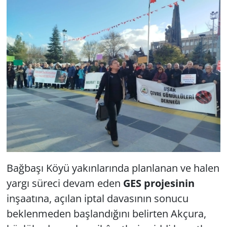
Bağbaşı Köyü yakınlarında planlanan ve halen
yargı süreci devam eden
GES projesinin
inşaatına, açılan iptal davasının sonucu
beklenmeden başlandığını belirten Akçura,