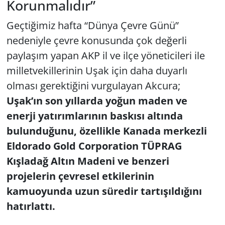
Korunmalıdır”
Geçtiğimiz hafta “Dünya Çevre Günü”
nedeniyle çevre konusunda çok değerli
paylaşım yapan AKP il ve ilçe yöneticileri ile
milletvekillerinin Uşak için daha duyarlı
olması gerektiğini vurgulayan Akcura;
Uşak’ın son yıllarda yoğun maden ve
enerji yatırımlarının baskısı altında
bulunduğunu, özellikle Kanada merkezli
Eldorado Gold Corporation TÜPRAG
Kışladağ Altın Madeni ve benzeri
projelerin çevresel etkilerinin
kamuoyunda uzun süredir tartışıldığını
hatırlattı.