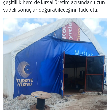
çeşitlilik hem de kırsal üretim açısından uzun
vadeli sonuçlar doğurabileceğini ifade etti.