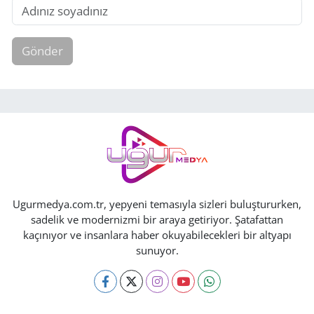
Gönder
Ugurmedya.com.tr, yepyeni temasıyla sizleri buluştururken,
sadelik ve modernizmi bir araya getiriyor. Şatafattan
kaçınıyor ve insanlara haber okuyabilecekleri bir altyapı
sunuyor.