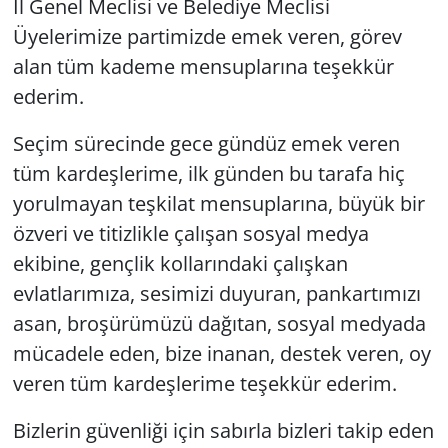
İl Genel Meclisi ve Belediye Meclisi
Üyelerimize partimizde emek veren, görev
alan tüm kademe mensuplarına teşekkür
ederim.
Seçim sürecinde gece gündüz emek veren
tüm kardeşlerime, ilk günden bu tarafa hiç
yorulmayan teşkilat mensuplarına, büyük bir
özveri ve titizlikle çalışan sosyal medya
ekibine, gençlik kollarındaki çalışkan
evlatlarımıza, sesimizi duyuran, pankartımızı
asan, broşürümüzü dağıtan, sosyal medyada
mücadele eden, bize inanan, destek veren, oy
veren tüm kardeşlerime teşekkür ederim.
Bizlerin güvenliği için sabırla bizleri takip eden