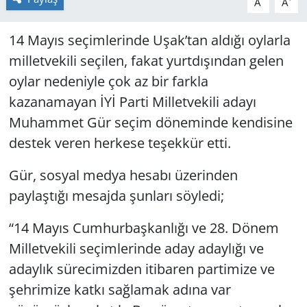
A
A
14 Mayıs seçimlerinde Uşak’tan aldığı oylarla
milletvekili seçilen, fakat yurtdışından gelen
oylar nedeniyle çok az bir farkla
kazanamayan İYİ Parti Milletvekili adayı
Muhammet Gür seçim döneminde kendisine
destek veren herkese teşekkür etti.
Gür, sosyal medya hesabı üzerinden
paylaştığı mesajda şunları söyledi;
“14 Mayıs Cumhurbaşkanlığı ve 28. Dönem
Milletvekili seçimlerinde aday adaylığı ve
adaylık sürecimizden itibaren partimize ve
şehrimize katkı sağlamak adına var