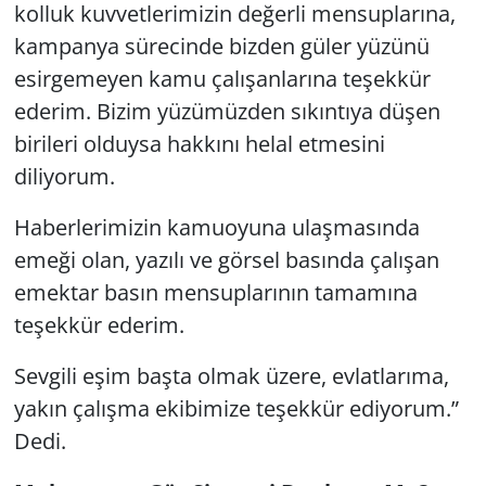
kolluk kuvvetlerimizin değerli mensuplarına,
kampanya sürecinde bizden güler yüzünü
esirgemeyen kamu çalışanlarına teşekkür
ederim. Bizim yüzümüzden sıkıntıya düşen
birileri olduysa hakkını helal etmesini
diliyorum.
Haberlerimizin kamuoyuna ulaşmasında
emeği olan, yazılı ve görsel basında çalışan
emektar basın mensuplarının tamamına
teşekkür ederim.
Sevgili eşim başta olmak üzere, evlatlarıma,
yakın çalışma ekibimize teşekkür ediyorum.”
Dedi.