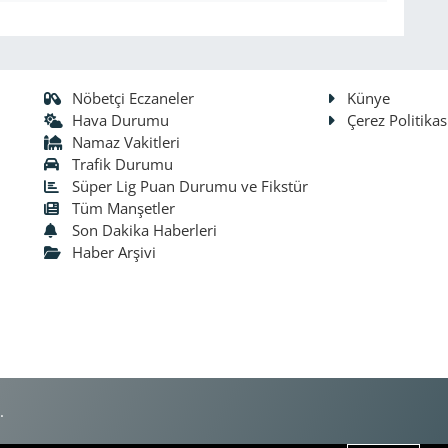
Nöbetçi Eczaneler
Künye
Hava Durumu
Çerez Politikas
Namaz Vakitleri
Trafik Durumu
Süper Lig Puan Durumu ve Fikstür
Tüm Manşetler
Son Dakika Haberleri
Haber Arşivi
.