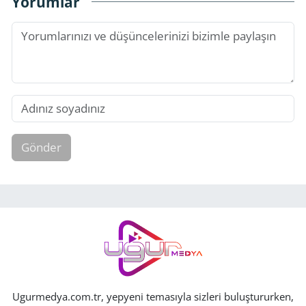
Yorumlar
Gönder
Ugurmedya.com.tr, yepyeni temasıyla sizleri buluştururken,