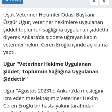
A
A
Uşak Veteriner Hekimler Odası Başkanı
Özgür Uğur, veteriner hekimlere uygulanan
şiddet toplumun sağlığına uygulanan şiddettir
diyerek Ankara’da şiddete uğrayan kadın
veteriner hekim Ceren Eroğlu içinde açıklama
yaptı.
Uğur ''Veteriner Hekime Uygulanan
Şiddet, Toplumun Sağlığına Uygulanan
Şiddettir''
Uğur ''Ağustos 2023’te, Ankara’da mesleğini
icra eden meslektaşımız Veteriner Hekim
Ceren Eroğlu bir hasta yakını tarafından