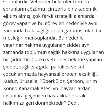
sorunlardır. Veteriner hekimler tüm bu
sorunların çözümü için zorlu bir akademik
eğitim almış, çok farklı stratejik alanlarda
görev yapan ve bu görevleri nedeniyle aynı
zamanda halk sağlığının da garantisi olan bir
mesleğin mensuplarıdır. Bu nedenle,
veteriner hekime uygulanan şiddet aynı
zamanda toplumun sağlık hakkına uygulanan
bir şiddettir. Çünkü veteriner hekime yapılan
şiddet, sağlıksız gıda, pahalı et ve süt,
çocuklarımızda hayvansal protein eksikliği,
Kuduz, Brusella, Tüberküloz, Şarbon, Kırım
Kongo Kanamalı Ateşi vb. hayvanlardan
insanlara geçebilen hastalıklar olarak
halkımıza geri dönmektedir'' Dedi.