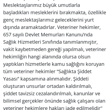
Meslektaşlarımız büyük umutlarla
başladıkları mesleklerini bırakmakta, özellikle
genç meslektaşlarımız geleceklerini yurt
dışında aramaktadırlar. Veteriner hekimler,
657 sayılı Devlet Memurları Kanunu’nda
Sağlık Hizmetleri Sınıfında tanımlanmıştır,
vakit kaybetmeden gereği yapılmalı, veteriner
hekimliğin hangi alanında olursa olsun
yaptıkları hizmetlerle kamu sağlığını koruyan
tüm veteriner hekimler “Sağlıkta Şiddet
Yasası” kapsamına alınmalıdır. Şiddeti
oluşturan unsurlar ortadan kaldırılmalı,
şiddet tavizsiz cezalandırılmalı, kanunlar ve
bilimsel gerçekler önünde sağlık çalışanı olan
veteriner hekimlere hakları iade edilmelidir''