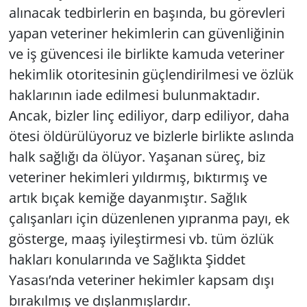
alınacak tedbirlerin en başında, bu görevleri
yapan veteriner hekimlerin can güvenliğinin
ve iş güvencesi ile birlikte kamuda veteriner
hekimlik otoritesinin güçlendirilmesi ve özlük
haklarının iade edilmesi bulunmaktadır.
Ancak, bizler linç ediliyor, darp ediliyor, daha
ötesi öldürülüyoruz ve bizlerle birlikte aslında
halk sağlığı da ölüyor. Yaşanan süreç, biz
veteriner hekimleri yıldırmış, bıktırmış ve
artık bıçak kemiğe dayanmıştır. Sağlık
çalışanları için düzenlenen yıpranma payı, ek
gösterge, maaş iyileştirmesi vb. tüm özlük
hakları konularında ve Sağlıkta Şiddet
Yasası’nda veteriner hekimler kapsam dışı
bırakılmış ve dışlanmışlardır.