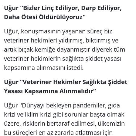
Uğur ''Bizler Linç Ediliyor, Darp Ediliyor,
Daha Ötesi Öldürülüyoruz''
Uğur, konuşmasının yaşanan süreç biz
veteriner hekimleri yıldırmış, bıktırmış ve
artık bıçak kemiğe dayanmıştır diyerek tüm
veteriner hekimlerin sağlıkta şiddet yasası
kapsamına alınmasını istedi.
Uğur “Veteriner Hekimler Sağlıkta Şiddet
Yasası Kapsamına Alınmalıdır”
Uğur ''Dünyayı bekleyen pandemiler, gıda
krizi ve iklim krizi gibi sorunlar başta olmak
üzere, risklerin bertaraf edilmesi, ülkemizin
bu süreçleri en az zararla atlatması için