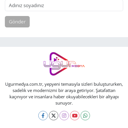
Gönder
Ugurmedya.com.tr, yepyeni temasıyla sizleri buluştururken,
sadelik ve modernizmi bir araya getiriyor. Şatafattan
kaçınıyor ve insanlara haber okuyabilecekleri bir altyapı
sunuyor.