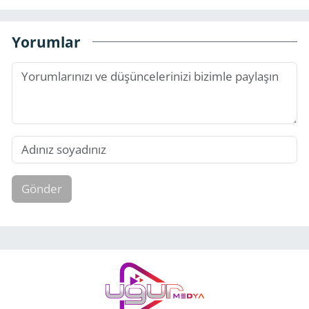
Yorumlar
Gönder