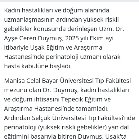
Kadın hastalıkları ve doğum alanında
uzmanlaşmasının ardından yüksek riskli
gebelikler konusunda derinleşen Uzm. Dr.
Ayşe Ceren Duymuş, 2025 yılı Ekim ayı
itibariyle Uşak Eğitim ve Araştırma
Hastanesi’nde perinatoloji uzmanı olarak
hasta kabulüne başladı.
Manisa Celal Bayar Üniversitesi Tıp Fakültesi
mezunu olan Dr. Duymuş, kadın hastalıkları
ve doğum ihtisasını Tepecik Eğitim ve
Araştırma Hastanesi’nde tamamladı.
Ardından Selçuk Üniversitesi Tıp Fakültesi’nde
perinatoloji (yüksek riskli gebelikler) yan dal
eğitimini başarıyla bitiren Duymuş, Uşak'ta