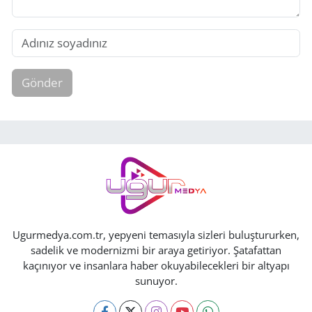
Gönder
Ugurmedya.com.tr, yepyeni temasıyla sizleri buluştururken,
sadelik ve modernizmi bir araya getiriyor. Şatafattan
kaçınıyor ve insanlara haber okuyabilecekleri bir altyapı
sunuyor.