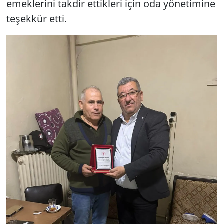
emeklerini takdir ettikleri için oda yönetimine
teşekkür etti.