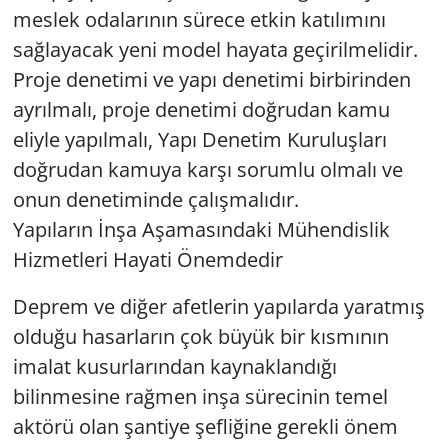
meslek odalarının sürece etkin katılımını
sağlayacak yeni model hayata geçirilmelidir.
Proje denetimi ve yapı denetimi birbirinden
ayrılmalı, proje denetimi doğrudan kamu
eliyle yapılmalı, Yapı Denetim Kuruluşları
doğrudan kamuya karşı sorumlu olmalı ve
onun denetiminde çalışmalıdır.
Yapıların İnşa Aşamasındaki Mühendislik
Hizmetleri Hayati Önemdedir
Deprem ve diğer afetlerin yapılarda yaratmış
olduğu hasarların çok büyük bir kısmının
imalat kusurlarından kaynaklandığı
bilinmesine rağmen inşa sürecinin temel
aktörü olan şantiye şefliğine gerekli önem