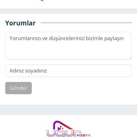
Yorumlar
Gönder