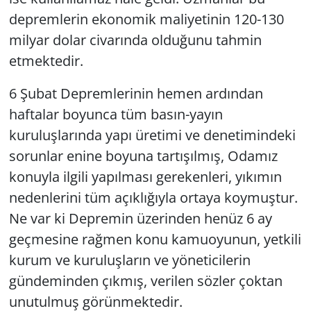
depremlerin ekonomik maliyetinin 120-130
milyar dolar civarında olduğunu tahmin
etmektedir.
6 Şubat Depremlerinin hemen ardından
haftalar boyunca tüm basın-yayın
kuruluşlarında yapı üretimi ve denetimindeki
sorunlar enine boyuna tartışılmış, Odamız
konuyla ilgili yapılması gerekenleri, yıkımın
nedenlerini tüm açıklığıyla ortaya koymuştur.
Ne var ki Depremin üzerinden henüz 6 ay
geçmesine rağmen konu kamuoyunun, yetkili
kurum ve kuruluşların ve yöneticilerin
gündeminden çıkmış, verilen sözler çoktan
unutulmuş görünmektedir.