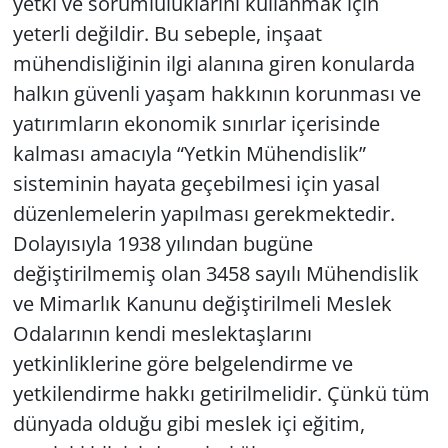
yetki ve sorumluluklarını kullanmak için
yeterli değildir. Bu sebeple, inşaat
mühendisliğinin ilgi alanına giren konularda
halkın güvenli yaşam hakkının korunması ve
yatırımların ekonomik sınırlar içerisinde
kalması amacıyla “Yetkin Mühendislik”
sisteminin hayata geçebilmesi için yasal
düzenlemelerin yapılması gerekmektedir.
Dolayısıyla 1938 yılından bugüne
değiştirilmemiş olan 3458 sayılı Mühendislik
ve Mimarlık Kanunu değiştirilmeli Meslek
Odalarının kendi meslektaşlarını
yetkinliklerine göre belgelendirme ve
yetkilendirme hakkı getirilmelidir. Çünkü tüm
dünyada olduğu gibi meslek içi eğitim,