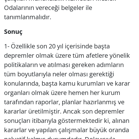
Odalarının vereceği belgeler ile
tanımlanmalıdır.
Sonuç
1- Özellikle son 20 yıl içerisinde başta
depremler olmak üzere tüm afetlere yönelik
politikaların ve atılması gereken adımların
tüm boyutlarıyla neler olması gerektiği
konularında, başta kamu kurumları ve karar
organları olmak üzere hemen her kurum
tarafından raporlar, planlar hazırlanmış ve
kararlar üretilmiştir. Ancak son depremler
sonuçları itibarıyla göstermektedir ki, alınan
kararlar ve yapılan çalışmalar büyük oranda