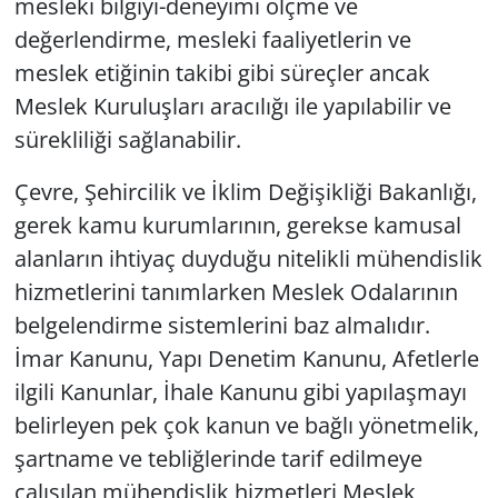
mesleki bilgiyi-deneyimi ölçme ve
değerlendirme, mesleki faaliyetlerin ve
meslek etiğinin takibi gibi süreçler ancak
Meslek Kuruluşları aracılığı ile yapılabilir ve
sürekliliği sağlanabilir.
Çevre, Şehircilik ve İklim Değişikliği Bakanlığı,
gerek kamu kurumlarının, gerekse kamusal
alanların ihtiyaç duyduğu nitelikli mühendislik
hizmetlerini tanımlarken Meslek Odalarının
belgelendirme sistemlerini baz almalıdır.
İmar Kanunu, Yapı Denetim Kanunu, Afetlerle
ilgili Kanunlar, İhale Kanunu gibi yapılaşmayı
belirleyen pek çok kanun ve bağlı yönetmelik,
şartname ve tebliğlerinde tarif edilmeye
çalışılan mühendislik hizmetleri Meslek