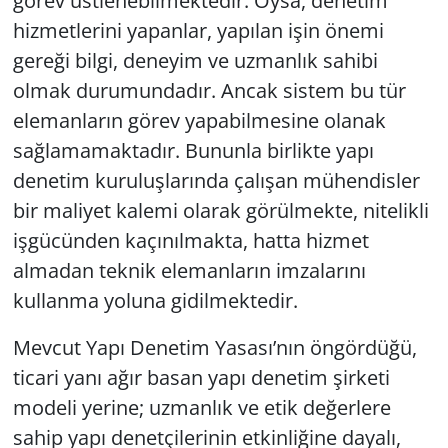
görev üstlenebilmektedir. Oysa, denetim
hizmetlerini yapanlar, yapılan işin önemi
gereği bilgi, deneyim ve uzmanlık sahibi
olmak durumundadır. Ancak sistem bu tür
elemanların görev yapabilmesine olanak
sağlamamaktadır. Bununla birlikte yapı
denetim kuruluşlarında çalışan mühendisler
bir maliyet kalemi olarak görülmekte, nitelikli
işgücünden kaçınılmakta, hatta hizmet
almadan teknik elemanların imzalarını
kullanma yoluna gidilmektedir.
Mevcut Yapı Denetim Yasası’nın öngördüğü,
ticari yanı ağır basan yapı denetim şirketi
modeli yerine; uzmanlık ve etik değerlere
sahip yapı denetçilerinin etkinliğine dayalı,