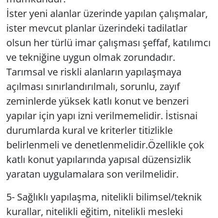
İster yeni alanlar üzerinde yapılan çalışmalar,
ister mevcut planlar üzerindeki tadilatlar
olsun her türlü imar çalışması şeffaf, katılımcı
ve tekniğine uygun olmak zorundadır.
Tarımsal ve riskli alanların yapılaşmaya
açılması sınırlandırılmalı, sorunlu, zayıf
zeminlerde yüksek katlı konut ve benzeri
yapılar için yapı izni verilmemelidir. İstisnai
durumlarda kural ve kriterler titizlikle
belirlenmeli ve denetlenmelidir.Özellikle çok
katlı konut yapılarında yapısal düzensizlik
yaratan uygulamalara son verilmelidir.
5- Sağlıklı yapılaşma, nitelikli bilimsel/teknik
kurallar, nitelikli eğitim, nitelikli mesleki