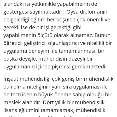
alandaki işi yetkinlikle yapabilmenin de
göstergesi sayılmaktadır. Oysa diplomanın
belgelediği eğitim her koşulda çok önemli ve
gerekli ise de bir işi gerektiği gibi
yapabilmenin ölçütü olarak alınamaz. Bunun,
öğretici, geliştirici, olgunlaştırıcı ve nitelikli bir
uygulama deneyimi ile tamamlanması, bir
başka deyişle, mühendisin düzeyli bir
uygulamanın içinde pişmesi gerekmektedir.
İnşaat mühendisliği çok geniş bir mühendislik
dalı olma niteliğinin yanı sıra uygulaması ile
de tecrübenin büyük öneme sahip olduğu bir
meslek alanıdır. Dört yıllık bir mühendislik
lisans eğitimini tamamlamak, mühendislik