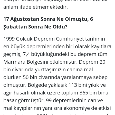
anlam ifade etmemektedir.
17 Ağustostan Sonra Ne Olmuştu, 6
Şubattan Sonra Ne Oldu?
1999 Gölcük Depremi Cumhuriyet tarihinin
en büyük depremlerinden biri olarak kayıtlara
geçmiş, 7,4 büyüklüğündeki bu deprem tüm
Marmara Bölgesini etkilemiştir. Deprem 20
bin civarında yurttaşımızın canına mal
olurken 50 bin civarında yaralanmaya sebep
olmuştur. Bölgede yaklaşık 113 bini yıkık ve
ağır hasarlı olmak üzere toplam 365 bin bina
hasar görmüştür. 99 depremlerinin can ve
mal kayıplarının yanı sıra ekonomiye de etkisi