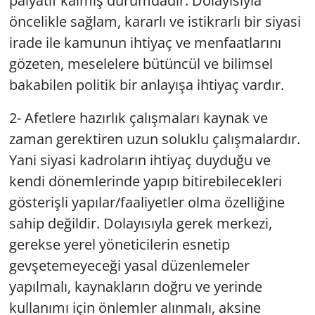
palyatif kalmış durumdadır. Dolayısıyla
öncelikle sağlam, kararlı ve istikrarlı bir siyasi
irade ile kamunun ihtiyaç ve menfaatlarını
gözeten, meselelere bütüncül ve bilimsel
bakabilen politik bir anlayışa ihtiyaç vardır.
2- Afetlere hazırlık çalışmaları kaynak ve
zaman gerektiren uzun soluklu çalışmalardır.
Yani siyasi kadroların ihtiyaç duyduğu ve
kendi dönemlerinde yapıp bitirebilecekleri
gösterişli yapılar/faaliyetler olma özelliğine
sahip değildir. Dolayısıyla gerek merkezi,
gerekse yerel yöneticilerin esnetip
gevşetemeyeceği yasal düzenlemeler
yapılmalı, kaynakların doğru ve yerinde
kullanımı için önlemler alınmalı, aksine