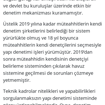
ve devlet bu kuruluşlar üzerinde etkin bir
denetim mekanizması kuramamıştır.
Üstelik 2019 yılına kadar müteahhitlerin kendi
denetim şirketlerini belirlediği bir sistem
yürürlükte olmuş ve 18 yıl boyunca
müteahhitlerin kendi denetçilerini seçmesiyle
yapı denetimi işleri yürümüştür. 2019’dan
sonra müteahhidin kendisinin denetçiyi
belirleme sisteminden çıkılarak havuz
sistemine geçilmesi de sorunları çözmeye
yetmemiştir.
Teknik kadrolar nitelikleri ve yapabilirlikleri
sorgulanmaksızın yapı denetimi sisteminde