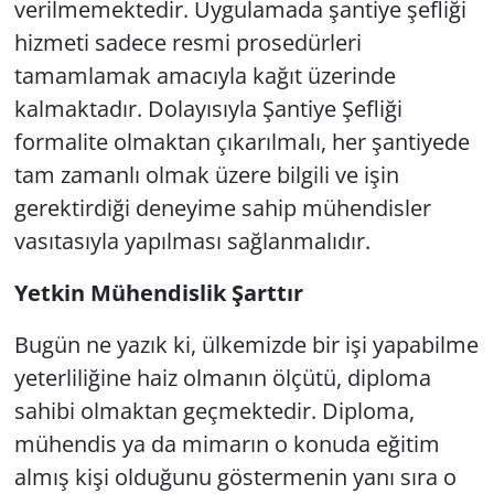
verilmemektedir. Uygulamada şantiye şefliği
hizmeti sadece resmi prosedürleri
tamamlamak amacıyla kağıt üzerinde
kalmaktadır. Dolayısıyla Şantiye Şefliği
formalite olmaktan çıkarılmalı, her şantiyede
tam zamanlı olmak üzere bilgili ve işin
gerektirdiği deneyime sahip mühendisler
vasıtasıyla yapılması sağlanmalıdır.
Yetkin Mühendislik Şarttır
Bugün ne yazık ki, ülkemizde bir işi yapabilme
yeterliliğine haiz olmanın ölçütü, diploma
sahibi olmaktan geçmektedir. Diploma,
mühendis ya da mimarın o konuda eğitim
almış kişi olduğunu göstermenin yanı sıra o