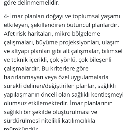
göre delinmemelidir.
4- İmar planları doğayı ve toplumsal yaşamı
etkileyen, şekillendiren bütüncül planlardır.
Afet risk haritaları, mikro bölgeleme
çalışmaları, büyüme projeksiyonları, ulaşım
ve altyapı planları gibi alt çalışmalar, bilimsel
ve teknik içerikli, çok yönlü, çok bileşenli
çalışmalardır. Bu kriterlere göre
hazırlanmayan veya özel uygulamalarla
sürekli delinen/değiştirilen planlar, sağlıklı
yapılaşmanın önceli olan sağlıklı kentleşmeyi
olumsuz etkilemektedir. İmar planlarının
sağlıklı bir şekilde oluşturulması ve
sürdürülmesi nitelikli katılımcılıkla
mümkündür.