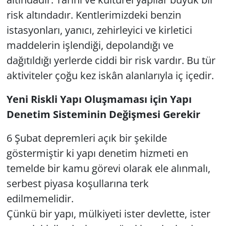
risk altındadır. Kentlerimizdeki benzin
istasyonları, yanıcı, zehirleyici ve kirletici
maddelerin işlendiği, depolandığı ve
dağıtıldığı yerlerde ciddi bir risk vardır. Bu tür
aktiviteler çoğu kez iskân alanlarıyla iç içedir.
Yeni Riskli Yapı Oluşmaması için Yapı
Denetim Sisteminin Değişmesi Gerekir
6 Şubat depremleri açık bir şekilde
göstermiştir ki yapı denetim hizmeti en
temelde bir kamu görevi olarak ele alınmalı,
serbest piyasa koşullarına terk
edilmemelidir.
Çünkü bir yapı, mülkiyeti ister devlette, ister