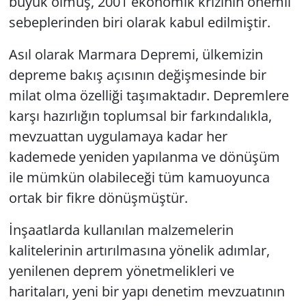
büyük olmuş, 2001 ekonomik krizinin önemli
sebeplerinden biri olarak kabul edilmiştir.
Asıl olarak Marmara Depremi, ülkemizin
depreme bakış açısının değişmesinde bir
milat olma özelliği taşımaktadır. Depremlere
karşı hazırlığın toplumsal bir farkındalıkla,
mevzuattan uygulamaya kadar her
kademede yeniden yapılanma ve dönüşüm
ile mümkün olabileceği tüm kamuoyunca
ortak bir fikre dönüşmüştür.
İnşaatlarda kullanılan malzemelerin
kalitelerinin artırılmasına yönelik adımlar,
yenilenen deprem yönetmelikleri ve
haritaları, yeni bir yapı denetim mevzuatının