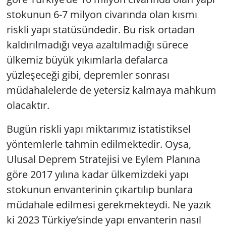
stokunun 6-7 milyon civarında olan kısmı
riskli yapı statüsündedir. Bu risk ortadan
kaldırılmadığı veya azaltılmadığı sürece
ülkemiz büyük yıkımlarla defalarca
yüzleşeceği gibi, depremler sonrası
müdahalelerde de yetersiz kalmaya mahkum
olacaktır.
Bugün riskli yapı miktarımız istatistiksel
yöntemlerle tahmin edilmektedir. Oysa,
Ulusal Deprem Stratejisi ve Eylem Planına
göre 2017 yılına kadar ülkemizdeki yapı
stokunun envanterinin çıkartılıp bunlara
müdahale edilmesi gerekmekteydi. Ne yazık
ki 2023 Türkiye’sinde yapı envanterin nasıl