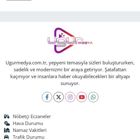
Ugurmedya.com.tr, yepyeni temasıyla sizleri buluştururken,
sadelik ve modernizmi bir araya getiriyor. Şatafattan
kaçınıyor ve insanlara haber okuyabilecekleri bir altyapı
sunuyor.
Nöbetçi Eczaneler
Hava Durumu
Namaz Vakitleri
Trafik Durumu