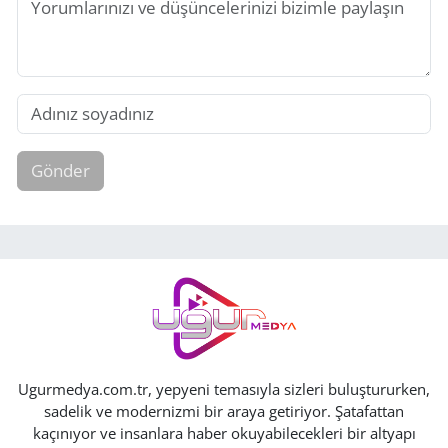
Gönder
Ugurmedya.com.tr, yepyeni temasıyla sizleri buluştururken,
sadelik ve modernizmi bir araya getiriyor. Şatafattan
kaçınıyor ve insanlara haber okuyabilecekleri bir altyapı