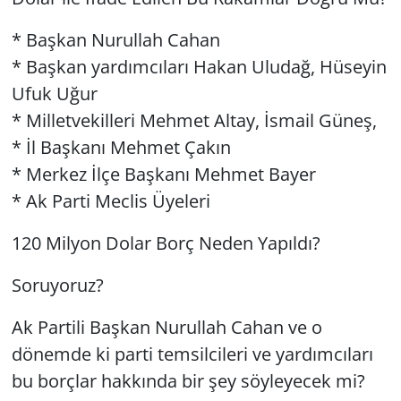
* Başkan Nurullah Cahan
* ⁠Başkan yardımcıları Hakan Uludağ, Hüseyin
Ufuk Uğur
* Milletvekilleri Mehmet Altay, İsmail Güneş,
* ⁠İl Başkanı Mehmet Çakın
* ⁠Merkez İlçe Başkanı Mehmet Bayer
* ⁠Ak Parti Meclis Üyeleri
120 Milyon Dolar Borç Neden Yapıldı?
Soruyoruz?
Ak Partili Başkan Nurullah Cahan ve o
dönemde ki parti temsilcileri ve yardımcıları
bu borçlar hakkında bir şey söyleyecek mi?