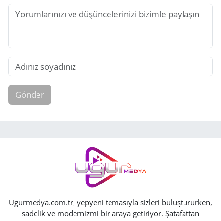
Gönder
Ugurmedya.com.tr, yepyeni temasıyla sizleri buluştururken,
sadelik ve modernizmi bir araya getiriyor. Şatafattan