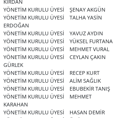
KIRDAN
YÖNETİM KURULU ÜYESİ ŞENAY AKGÜN
YÖNETİM KURULU ÜYESİ TALHA YASİN
ERDOĞAN
YÖNETİM KURULU ÜYESİ YAVUZ AYDIN
YÖNETİM KURULU ÜYESİ YÜKSEL FURTANA
YÖNETİM KURULU ÜYESİ MEHMET VURAL
YÖNETİM KURULU ÜYESİ CEYLAN ÇAKIN
GÜRLEK
YÖNETİM KURULU ÜYESİ RECEP KURT
YÖNETİM KURULU ÜYESİ ALİM SAĞLIK
YÖNETİM KURULU ÜYESİ EBUBEKİR TANIŞ
YÖNETİM KURULU ÜYESİ MEHMET
KARAHAN
YÖNETİM KURULU ÜYESİ HASAN DEMİR