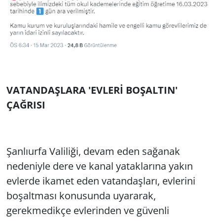
VATANDAŞLARA 'EVLERİ BOŞALTIN'
ÇAĞRISI
Şanlıurfa Valiliği, devam eden sağanak
nedeniyle dere ve kanal yataklarına yakın
evlerde ikamet eden vatandaşları, evlerini
boşaltması konusunda uyararak,
gerekmedikçe evlerinden ve güvenli