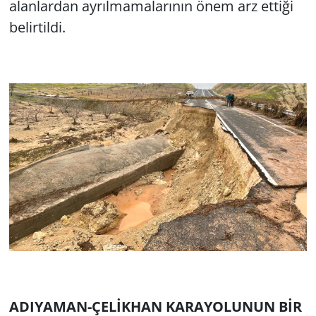
alanlardan ayrılmamalarının önem arz ettiği
belirtildi.
ADIYAMAN-ÇELİKHAN KARAYOLUNUN BİR