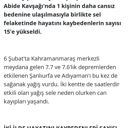
Abide Kavşağı'nda 1 kişinin daha cansız
bedenine ulaşılmasıyla birlikte sel
felaketinde hayatını kaybedenlerin sayısı
15'e yükseldi.
6 Şubat'ta Kahramanmaraş merkezli
meydana gelen 7.7 ve 7.6'lık depremlerden
etkilenen Şanlıurfa ve Adıyaman'ı bu kez de
sağanak yağış vurdu. İki kentte de saatlerdir
etkili olan yağış sele neden olurken can
kayıpları yaşandı.