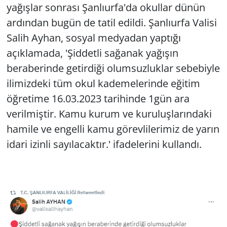
yağışlar sonrası Şanlıurfa'da okullar dünün
ardından bugün de tatil edildi. Şanlıurfa Valisi
Salih Ayhan, sosyal medyadan yaptığı
açıklamada, 'Şiddetli sağanak yağışın
beraberinde getirdiği olumsuzluklar sebebiyle
ilimizdeki tüm okul kademelerinde eğitim
öğretime 16.03.2023 tarihinde 1gün ara
verilmiştir. Kamu kurum ve kuruluşlarındaki
hamile ve engelli kamu görevlilerimiz de yarın
idari izinli sayılacaktır.' ifadelerini kullandı.