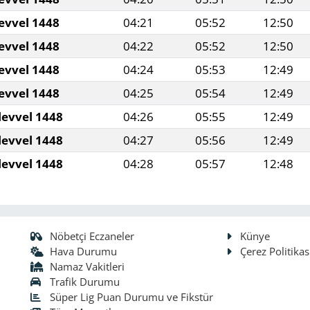
evvel 1448
04:21
05:52
12:50
evvel 1448
04:22
05:52
12:50
evvel 1448
04:24
05:53
12:49
evvel 1448
04:25
05:54
12:49
levvel 1448
04:26
05:55
12:49
levvel 1448
04:27
05:56
12:49
levvel 1448
04:28
05:57
12:48
Nöbetçi Eczaneler
Künye
Hava Durumu
Çerez Politikas
Namaz Vakitleri
Trafik Durumu
Süper Lig Puan Durumu ve Fikstür