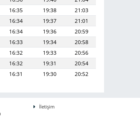
16:35
19:38
21:03
16:34
19:37
21:01
16:34
19:36
20:59
16:33
19:34
20:58
16:32
19:33
20:56
16:32
19:31
20:54
16:31
19:30
20:52
İletişim
ı