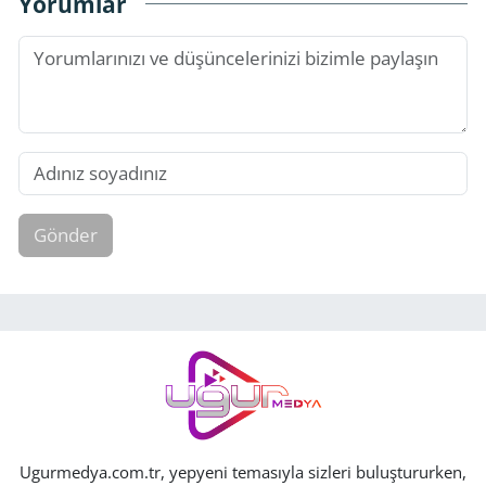
Yorumlar
Gönder
Ugurmedya.com.tr, yepyeni temasıyla sizleri buluştururken,