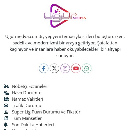
Ugurmedya.com.tr, yepyeni temasıyla sizleri buluştururken,
sadelik ve modernizmi bir araya getiriyor. Şatafattan
kaçınıyor ve insanlara haber okuyabilecekleri bir altyapı
sunuyor.
Nöbetçi Eczaneler
Hava Durumu
Namaz Vakitleri
Trafik Durumu
Süper Lig Puan Durumu ve Fikstür
Tüm Manşetler
Son Dakika Haberleri