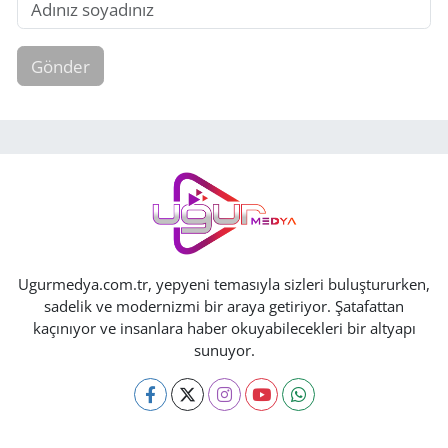
Gönder
Ugurmedya.com.tr, yepyeni temasıyla sizleri buluştururken,
sadelik ve modernizmi bir araya getiriyor. Şatafattan
kaçınıyor ve insanlara haber okuyabilecekleri bir altyapı
sunuyor.