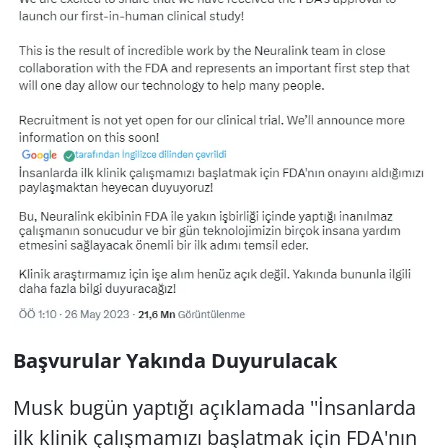
Başvurular Yakında Duyurulacak
Musk bugün yaptığı açıklamada ''İnsanlarda
ilk klinik çalışmamızı başlatmak için FDA'nın